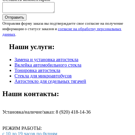
Отправить
Отправляя форму заказа вы подтверждаете свое согласие на получение
информации о статусе заказов и
согласие на обработку персональных
данных
.
Наши услуги:
Замена и установка автостекла
Вклейка автомобильного стекла
Тонировка автостекла
Стекла для микроавтобусов
Автостекло для седельных тягачей
Наши контакты:
Установка/наличие/заказ: 8 (920) 418-14-36
РЕЖИМ РАБОТЫ:
с 10 до 19 часов по будням