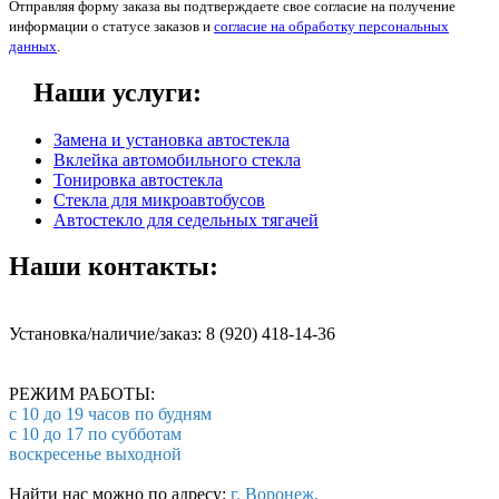
Отправляя форму заказа вы подтверждаете свое согласие на получение
информации о статусе заказов и
согласие на обработку персональных
данных
.
Наши услуги:
Замена и установка автостекла
Вклейка автомобильного стекла
Тонировка автостекла
Стекла для микроавтобусов
Автостекло для седельных тягачей
Наши контакты:
Установка/наличие/заказ: 8 (920) 418-14-36
РЕЖИМ РАБОТЫ:
с 10 до 19 часов по будням
с 10 до 17 по субботам
воскресенье выходной
Найти нас можно по адресу:
г. Воронеж,