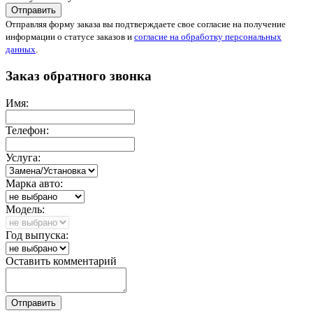
Отправить
Отправляя форму заказа вы подтверждаете свое согласие на получение
информации о статусе заказов и
согласие на обработку персональных
данных
.
Заказ обратного звонка
Имя:
Телефон:
Услуга:
Марка авто:
Модель:
Год выпуска:
Оставить комментарий
Отправить