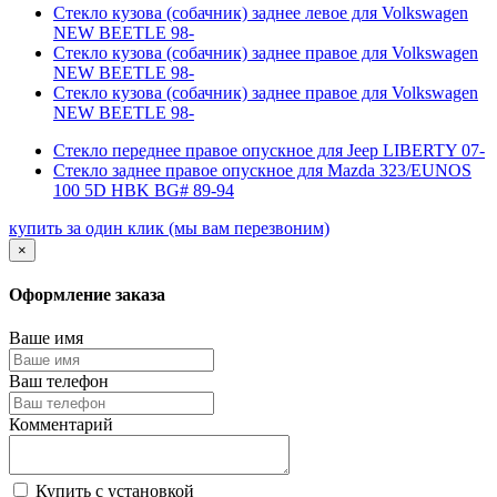
Стекло кузова (собачник) заднее левое для Volkswagen
NEW BEETLE 98-
Стекло кузова (собачник) заднее правое для Volkswagen
NEW BEETLE 98-
Стекло кузова (собачник) заднее правое для Volkswagen
NEW BEETLE 98-
Стекло переднее правое опускное для Jeep LIBERTY 07-
Стекло заднее правое опускное для Mazda 323/EUNOS
100 5D HBK BG# 89-94
купить за один клик
(мы вам перезвоним)
×
Оформление заказа
Ваше имя
Ваш телефон
Комментарий
Купить с установкой