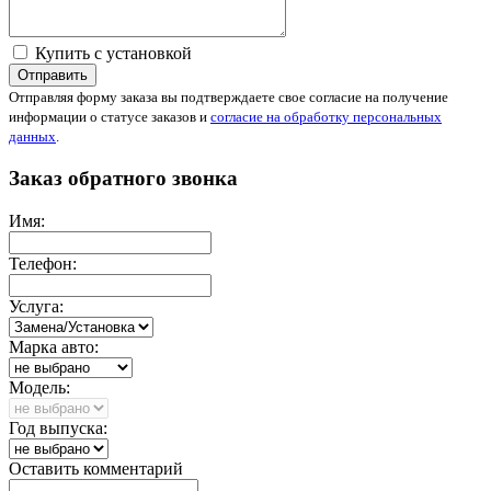
Купить с установкой
Отправить
Отправляя форму заказа вы подтверждаете свое согласие на получение
информации о статусе заказов и
согласие на обработку персональных
данных
.
Заказ обратного звонка
Имя:
Телефон:
Услуга:
Марка авто:
Модель:
Год выпуска:
Оставить комментарий