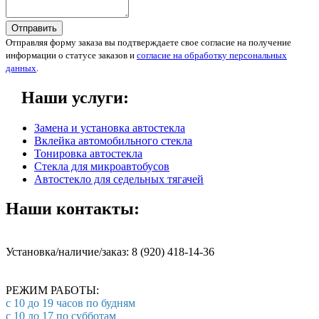
Отправить
Отправляя форму заказа вы подтверждаете свое согласие на получение
информации о статусе заказов и
согласие на обработку персональных
данных
.
Наши услуги:
Замена и установка автостекла
Вклейка автомобильного стекла
Тонировка автостекла
Стекла для микроавтобусов
Автостекло для седельных тягачей
Наши контакты:
Установка/наличие/заказ: 8 (920) 418-14-36
РЕЖИМ РАБОТЫ:
с 10 до 19 часов по будням
с 10 до 17 по субботам