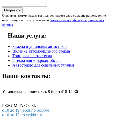
Отправить
Отправляя форму заказа вы подтверждаете свое согласие на получение
информации о статусе заказов и
согласие на обработку персональных
данных
.
Наши услуги:
Замена и установка автостекла
Вклейка автомобильного стекла
Тонировка автостекла
Стекла для микроавтобусов
Автостекло для седельных тягачей
Наши контакты:
Установка/наличие/заказ: 8 (920) 418-14-36
РЕЖИМ РАБОТЫ:
с 10 до 19 часов по будням
с 10 до 17 по субботам