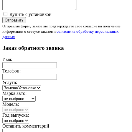
Купить с установкой
Отправить
Отправляя форму заказа вы подтверждаете свое согласие на получение
информации о статусе заказов и
согласие на обработку персональных
данных
.
Заказ обратного звонка
Имя:
Телефон:
Услуга:
Марка авто:
Модель:
Год выпуска:
Оставить комментарий