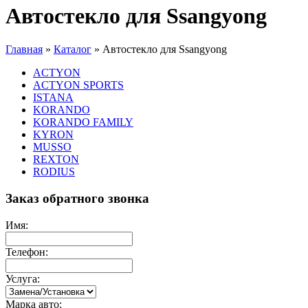
Автостекло для Ssangyong
Главная
»
Каталог
»
Автостекло для Ssangyong
ACTYON
ACTYON SPORTS
ISTANA
KORANDO
KORANDO FAMILY
KYRON
MUSSO
REXTON
RODIUS
Заказ обратного звонка
Имя:
Телефон:
Услуга:
Марка авто: