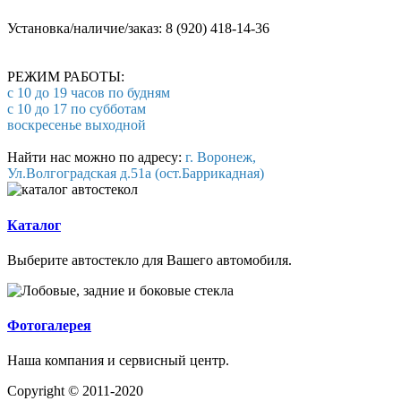
Установка/наличие/заказ: 8 (920) 418-14-36
РЕЖИМ РАБОТЫ:
с 10 до 19 часов по будням
с 10 до 17 по субботам
воскресенье выходной
Найти нас можно по адресу:
г. Воронеж,
Ул.Волгоградская д.51а (ост.Баррикадная)
Каталог
Выберите автостекло для Вашего автомобиля.
Фотогалерея
Наша компания и сервисный центр.
Copyright © 2011-2020