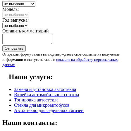
Модель:
Год выпуска:
Оставить комментарий
Отправить
Отправляя форму заказа вы подтверждаете свое согласие на получение
информации о статусе заказов и
согласие на обработку персональных
данных
.
Наши услуги:
Замена и установка автостекла
Вклейка автомобильного стекла
Тонировка автостекла
Стекла для микроавтобусов
Автостекло для седельных тягачей
Наши контакты: