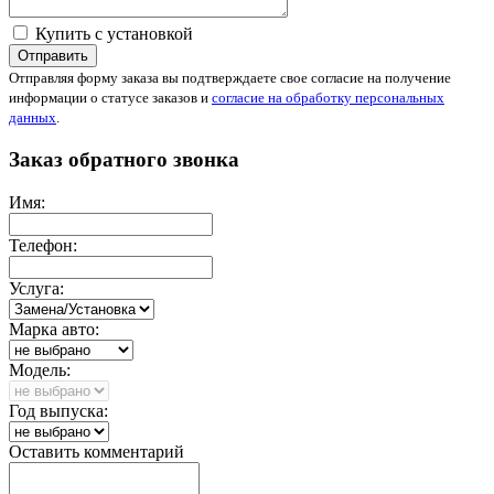
Купить с установкой
Отправить
Отправляя форму заказа вы подтверждаете свое согласие на получение
информации о статусе заказов и
согласие на обработку персональных
данных
.
Заказ обратного звонка
Имя:
Телефон:
Услуга:
Марка авто:
Модель:
Год выпуска:
Оставить комментарий