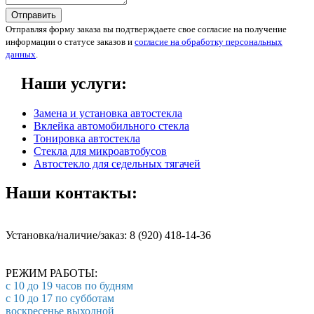
Отправить
Отправляя форму заказа вы подтверждаете свое согласие на получение
информации о статусе заказов и
согласие на обработку персональных
данных
.
Наши услуги:
Замена и установка автостекла
Вклейка автомобильного стекла
Тонировка автостекла
Стекла для микроавтобусов
Автостекло для седельных тягачей
Наши контакты:
Установка/наличие/заказ: 8 (920) 418-14-36
РЕЖИМ РАБОТЫ:
с 10 до 19 часов по будням
с 10 до 17 по субботам
воскресенье выходной