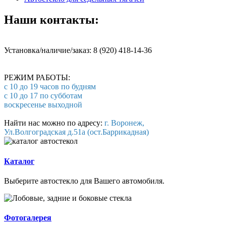
Наши контакты:
Установка/наличие/заказ: 8 (920) 418-14-36
РЕЖИМ РАБОТЫ:
с 10 до 19 часов по будням
с 10 до 17 по субботам
воскресенье выходной
Найти нас можно по адресу:
г. Воронеж,
Ул.Волгоградская д.51а (ост.Баррикадная)
Каталог
Выберите автостекло для Вашего автомобиля.
Фотогалерея