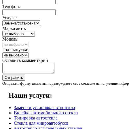
Телефон:
Услуга:
Марка авто:
Модель:
Год выпуска:
Оставить комментарий
Отправить
Отправляя форму заказа вы подтверждаете свое согласие на получение инфор
Наши услуги:
Замена и установка автостекла
Вклейка автомобильного стекла
Тонировка автостекла
Стекла для микроавтобусов
Автостекло для седельных тягачей