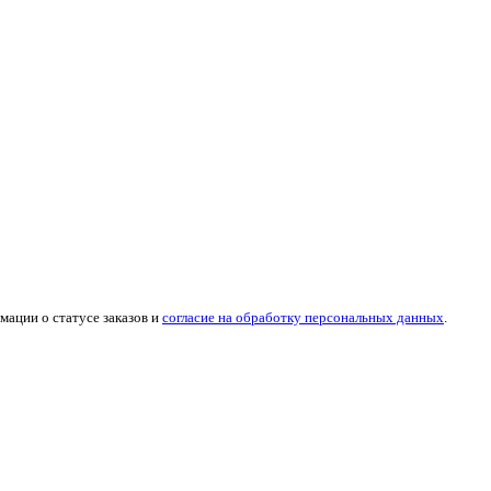
мации о статусе заказов и
согласие на обработку персональных данных
.