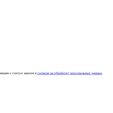
мации о статусе заказов и
согласие на обработку персональных данных
.