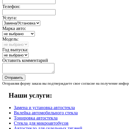
Телефон:
Услуга:
Марка авто:
Модель:
Год выпуска:
Оставить комментарий
Отправить
Отправляя форму заказа вы подтверждаете свое согласие на получение инфор
Наши услуги:
Замена и установка автостекла
Вклейка автомобильного стекла
Тонировка автостекла
Стекла для микроавтобусов
Автостекло для седельных тягачей