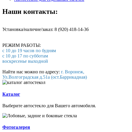
Наши контакты:
Установка/наличие/заказ: 8 (920) 418-14-36
РЕЖИМ РАБОТЫ:
с 10 до 19 часов по будням
с 10 до 17 по субботам
воскресенье выходной
Найти нас можно по адресу:
г. Воронеж,
Ул.Волгоградская д.51а (ост.Баррикадная)
Каталог
Выберите автостекло для Вашего автомобиля.
Фотогалерея