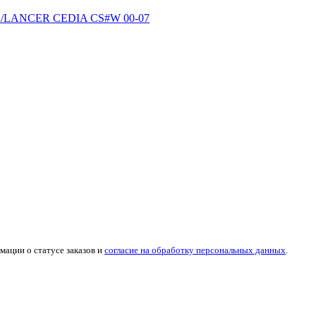
CER/LANCER CEDIA CS#W 00-07
мации о статусе заказов и
согласие на обработку персональных данных
.