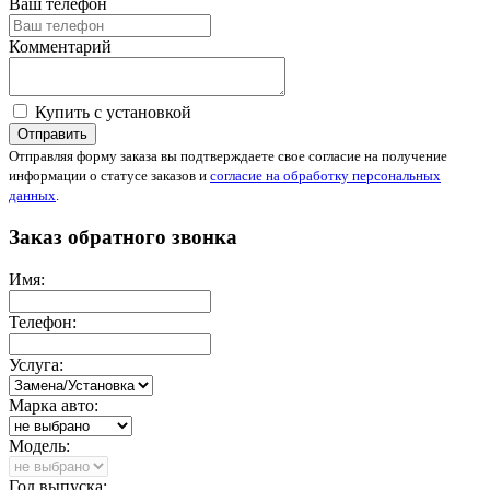
Ваш телефон
Комментарий
Купить с установкой
Отправить
Отправляя форму заказа вы подтверждаете свое согласие на получение
информации о статусе заказов и
согласие на обработку персональных
данных
.
Заказ обратного звонка
Имя:
Телефон:
Услуга:
Марка авто:
Модель:
Год выпуска: