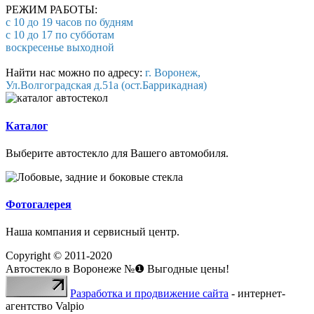
РЕЖИМ РАБОТЫ:
с 10 до 19 часов по будням
с 10 до 17 по субботам
воскресенье выходной
Найти нас можно по адресу:
г. Воронеж,
Ул.Волгоградская д.51а (ост.Баррикадная)
Каталог
Выберите автостекло для Вашего автомобиля.
Фотогалерея
Наша компания и сервисный центр.
Copyright © 2011-2020
Автостекло в Воронеже №❶ Выгодные цены!
Разработка и продвижение сайта
- интернет-
агентство Valpio