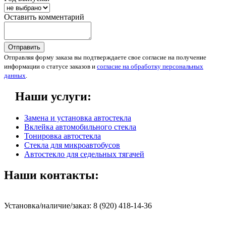
Оставить комментарий
Отправить
Отправляя форму заказа вы подтверждаете свое согласие на получение
информации о статусе заказов и
согласие на обработку персональных
данных
.
Наши услуги:
Замена и установка автостекла
Вклейка автомобильного стекла
Тонировка автостекла
Стекла для микроавтобусов
Автостекло для седельных тягачей
Наши контакты:
Установка/наличие/заказ: 8 (920) 418-14-36