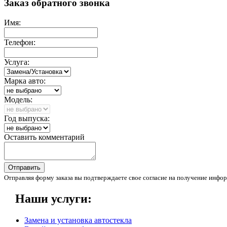
Заказ обратного звонка
Имя:
Телефон:
Услуга:
Марка авто:
Модель:
Год выпуска:
Оставить комментарий
Отправить
Отправляя форму заказа вы подтверждаете свое согласие на получение инфор
Наши услуги:
Замена и установка автостекла