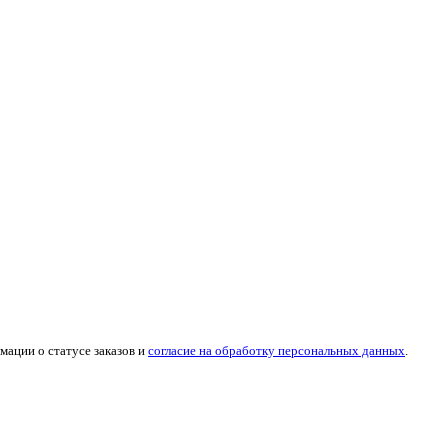
мации о статусе заказов и
согласие на обработку персональных данных
.