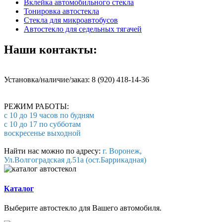
Вклейка автомобильного стекла
Тонировка автостекла
Стекла для микроавтобусов
Автостекло для седельных тягачей
Наши контакты:
Установка/наличие/заказ: 8 (920) 418-14-36
РЕЖИМ РАБОТЫ:
с 10 до 19 часов по будням
с 10 до 17 по субботам
воскресенье выходной
Найти нас можно по адресу:
г. Воронеж,
Ул.Волгоградская д.51а (ост.Баррикадная)
Каталог
Выберите автостекло для Вашего автомобиля.