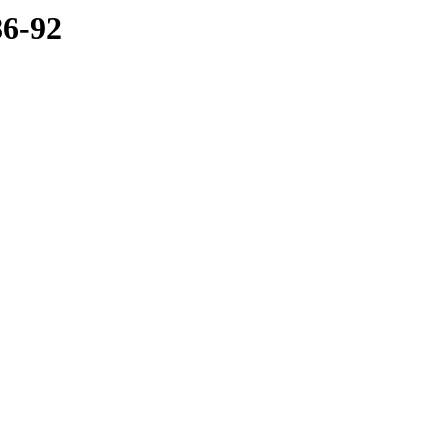
86-92