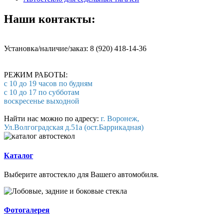
Наши контакты:
Установка/наличие/заказ: 8 (920) 418-14-36
РЕЖИМ РАБОТЫ:
с 10 до 19 часов по будням
с 10 до 17 по субботам
воскресенье выходной
Найти нас можно по адресу:
г. Воронеж,
Ул.Волгоградская д.51а (ост.Баррикадная)
Каталог
Выберите автостекло для Вашего автомобиля.
Фотогалерея