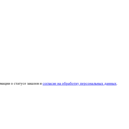
мации о статусе заказов и
согласие на обработку персональных данных
.