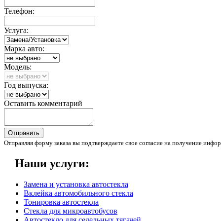
Телефон:
Услуга:
Марка авто:
Модель:
Год выпуска:
Оставить комментарий
Отправить
Отправляя форму заказа вы подтверждаете свое согласие на получение инфор
Наши услуги:
Замена и установка автостекла
Вклейка автомобильного стекла
Тонировка автостекла
Стекла для микроавтобусов
Автостекло для седельных тягачей