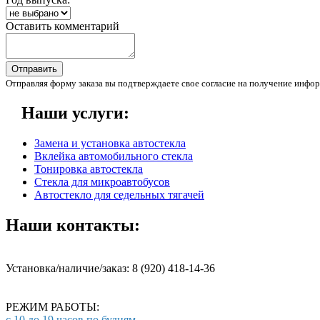
Оставить комментарий
Отправить
Отправляя форму заказа вы подтверждаете свое согласие на получение инфор
Наши услуги:
Замена и установка автостекла
Вклейка автомобильного стекла
Тонировка автостекла
Стекла для микроавтобусов
Автостекло для седельных тягачей
Наши контакты:
Установка/наличие/заказ: 8 (920) 418-14-36
РЕЖИМ РАБОТЫ:
с 10 до 19 часов по будням