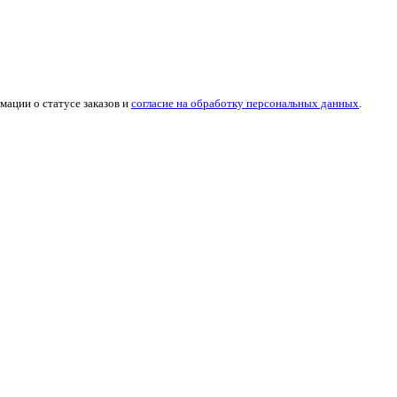
мации о статусе заказов и
согласие на обработку персональных данных
.