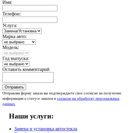
Имя:
Телефон:
Услуга:
Марка авто:
Модель:
Год выпуска:
Оставить комментарий
Отправить
Отправляя форму заказа вы подтверждаете свое согласие на получение
информации о статусе заказов и
согласие на обработку персональных
данных
.
Наши услуги:
Замена и установка автостекла