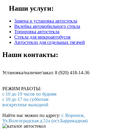
Наши услуги:
Замена и установка автостекла
Вклейка автомобильного стекла
Тонировка автостекла
Стекла для микроавтобусов
Автостекло для седельных тягачей
Наши контакты:
Установка/наличие/заказ: 8 (920) 418-14-36
РЕЖИМ РАБОТЫ:
с 10 до 19 часов по будням
с 10 до 17 по субботам
воскресенье выходной
Найти нас можно по адресу:
г. Воронеж,
Ул.Волгоградская д.51а (ост.Баррикадная)