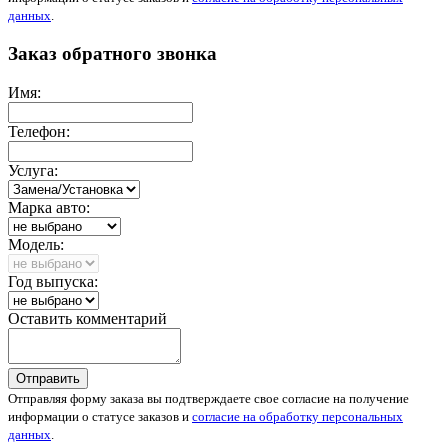
данных
.
Заказ обратного звонка
Имя:
Телефон:
Услуга:
Марка авто:
Модель:
Год выпуска:
Оставить комментарий
Отправить
Отправляя форму заказа вы подтверждаете свое согласие на получение
информации о статусе заказов и
согласие на обработку персональных
данных
.