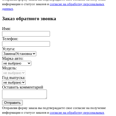
информации о статусе заказов и
согласие на обработку персональных
данных
.
Заказ обратного звонка
Имя:
Телефон:
Услуга:
Марка авто:
Модель:
Год выпуска:
Оставить комментарий
Отправить
Отправляя форму заказа вы подтверждаете свое согласие на получение
информации о статусе заказов и
согласие на обработку персональных