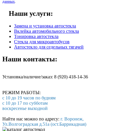
данных
.
Наши услуги:
Замена и установка автостекла
Вклейка автомобильного стекла
Тонировка автостекла
Стекла для микроавтобусов
Автостекло для седельных тягачей
Наши контакты:
Установка/наличие/заказ: 8 (920) 418-14-36
РЕЖИМ РАБОТЫ:
с 10 до 19 часов по будням
с 10 до 17 по субботам
воскресенье выходной
Найти нас можно по адресу:
г. Воронеж,
Ул.Волгоградская д.51а (ост.Баррикадная)