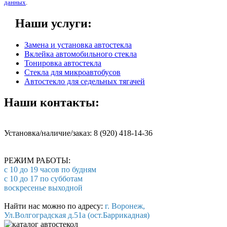
данных
.
Наши услуги:
Замена и установка автостекла
Вклейка автомобильного стекла
Тонировка автостекла
Стекла для микроавтобусов
Автостекло для седельных тягачей
Наши контакты:
Установка/наличие/заказ: 8 (920) 418-14-36
РЕЖИМ РАБОТЫ:
с 10 до 19 часов по будням
с 10 до 17 по субботам
воскресенье выходной
Найти нас можно по адресу:
г. Воронеж,
Ул.Волгоградская д.51а (ост.Баррикадная)