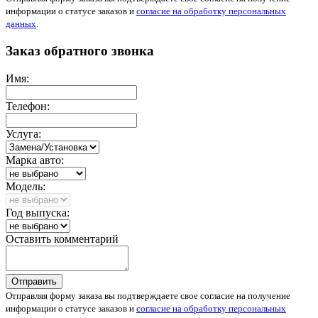
информации о статусе заказов и
согласие на обработку персональных
данных
.
Заказ обратного звонка
Имя:
Телефон:
Услуга:
Марка авто:
Модель:
Год выпуска:
Оставить комментарий
Отправить
Отправляя форму заказа вы подтверждаете свое согласие на получение
информации о статусе заказов и
согласие на обработку персональных