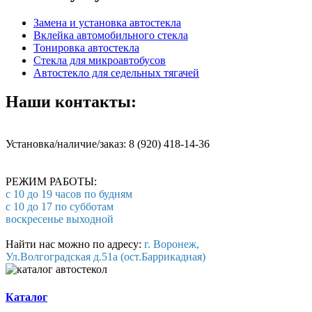
Замена и установка автостекла
Вклейка автомобильного стекла
Тонировка автостекла
Стекла для микроавтобусов
Автостекло для седельных тягачей
Наши контакты:
Установка/наличие/заказ: 8 (920) 418-14-36
РЕЖИМ РАБОТЫ:
с 10 до 19 часов по будням
с 10 до 17 по субботам
воскресенье выходной
Найти нас можно по адресу:
г. Воронеж,
Ул.Волгоградская д.51а (ост.Баррикадная)
Каталог