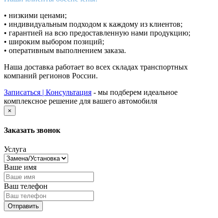
• низкими ценами;
• индивидуальным подходом к каждому из клиентов;
• гарантией на всю предоставленную нами продукцию;
• широким выбором позиций;
• оперативным выполнением заказа.
Наша доставка работает во всех складах транспортных
компаний регионов России.
Записаться | Консультация
- мы подберем идеальное
комплексное решение для вашего автомобиля
×
Заказать звонок
Услуга
Ваше имя
Ваш телефон
Отправить