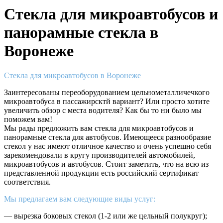
Стекла для микроавтобусов и
панорамные стекла в
Воронеже
Стекла для микроавтобусов в Воронеже
Заинтересованы переоборудованием цельнометалличечкого
микроавтобуса в пассажирсктй вариант? Или просто хотите
увеличить обзор с места водителя? Как бы то ни было мы
поможем вам!
Мы рады предложить вам стекла для микроавтобусов и
панорамные стекла для автобусов. Имеющееся разнообразие
стекол у нас имеют отличное качество и очень успешно себя
зарекомендовали в кругу производителей автомобилей,
микроавтобусов и автобусов. Стоит заметить, что на всю из
представленной продукции есть российский сертификат
соответствия.
Мы предлагаем вам следующие виды услуг:
— вырезка боковых стекол (1-2 или же цельный полукруг);