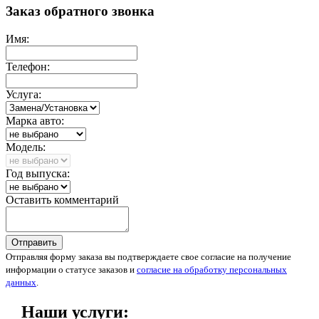
Заказ обратного звонка
Имя:
Телефон:
Услуга:
Марка авто:
Модель:
Год выпуска:
Оставить комментарий
Отправить
Отправляя форму заказа вы подтверждаете свое согласие на получение
информации о статусе заказов и
согласие на обработку персональных
данных
.
Наши услуги: